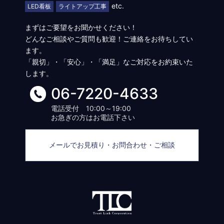
etc.
LED看板
ライトアップ工事
まずはご要望をお聞かせください！
どんなご相談やご質問も歓迎！ご連絡をお待ちしてい
ます。
「親切」・「安心」・「満足」なご対応をお約束いた
します。
06-7220-4633
電話受付 10:00～19:00
お急ぎの方はお電話下さい
メールでお見積り・お問合わせ・ご相談