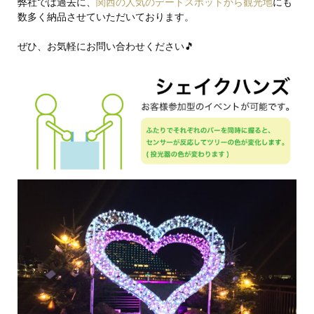
弊社では過去に、
関西の人気のデートスポットから観光地
にも
数多く納品させていただいております。
ぜひ、お気軽にお問い合わせください🎵