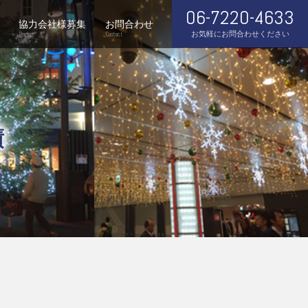
06-7220-4633
協力会社様募集
お問合わせ
お気軽にお問合わせください
Partner
Contact
績