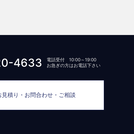
20-4633
電話受付 10:00～19:00
お急ぎの方はお電話下さい
お見積り・お問合わせ・ご相談