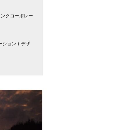
リンクコーポレー
ション ( デザ