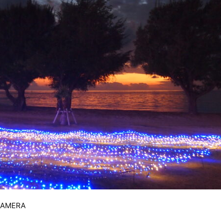
CAMERA