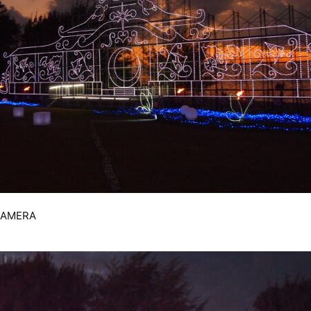
CAMERA