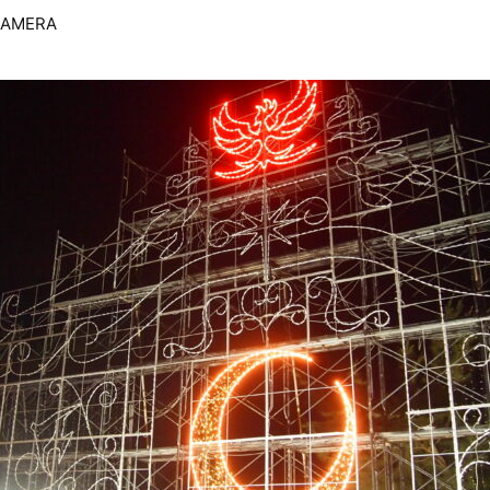
CAMERA