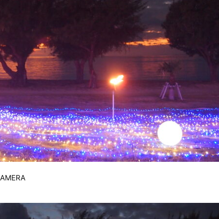
CAMERA