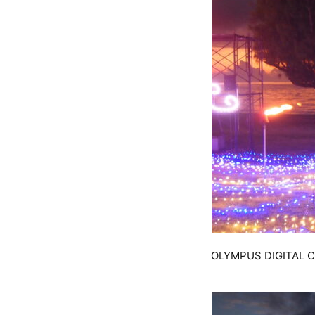
OLYMPUS DIGITAL 