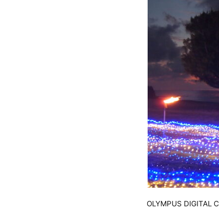
OLYMPUS DIGITAL 