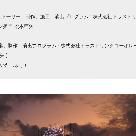
ストーリー、制作、施工、演出プログラム : 株式会社トラスト
ン担当 松本亜矢 )
、制作、演出プログラム : 株式会社トラストリンクコーポレー
矢 )
いたします)