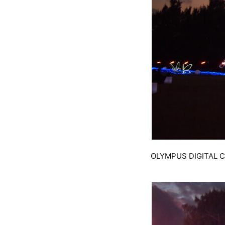
OLYMPUS DIGITAL 