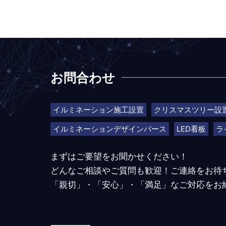
お問合わせ
イルミネーション施工設置
クリスマスツリー設
イルミネーションデザインパース
LED看板
ラ
まずはご要望をお聞かせください！
どんなご相談やご質問も歓迎！ご連絡をお待
「親切」・「安心」・「満足」なご対応をお