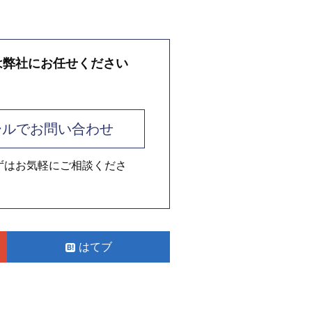
は弊社にお任せください
ールでお問い合わせ
ずはお気軽にご相談くださ
はてブ