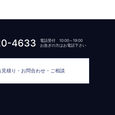
20-4633
電話受付 10:00～19:00
お急ぎの方はお電話下さい
お見積り・お問合わせ・ご相談