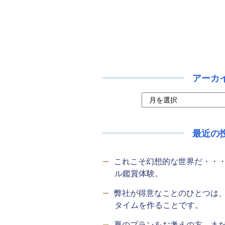
アーカ
最近の
これこそ幻想的な世界だ・・
ル鑑賞体験。
弊社が得意なことのひとつは
タイムを作ることです。
夏のプランをお考えの方、ま