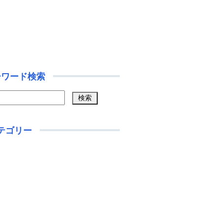
ーワード検索
テゴリー