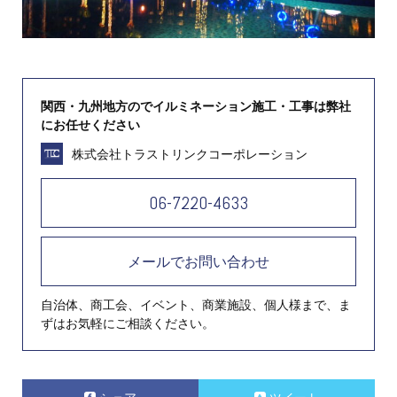
関西・九州地方のでイルミネーション施工・工事は弊社
にお任せください
株式会社トラストリンクコーポレーション
06-7220-4633
メールでお問い合わせ
自治体、商工会、イベント、商業施設、個人様まで、ま
ずはお気軽にご相談ください。