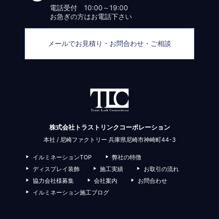
電話受付 10:00～19:00
お急ぎの方はお電話下さい
メールでお見積り・お問合わせ・ご相談
株式会社トラストリンクコーポレーション
本社 / 尼崎ファクトリー 兵庫県尼崎市神崎町44-3
イルミネーションTOP
弊社の特徴
ディスプレイ装飾
施工実績
お取引の流れ
協力会社様募集
会社案内
お問合わせ
イルミネーション施工ブログ