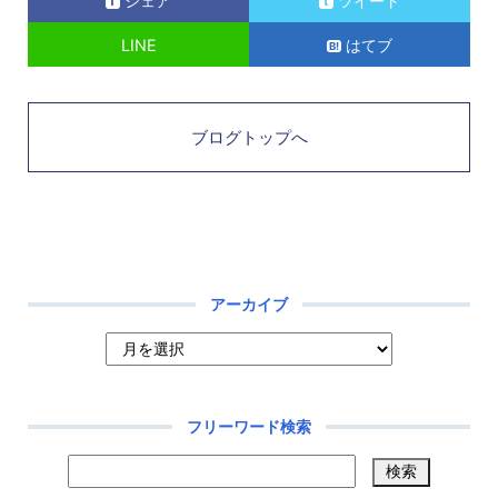
シェア
ツイート
LINE
はてブ
ブログトップへ
アーカイブ
フリーワード検索