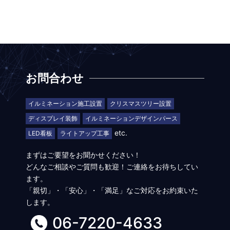
お問合わせ
イルミネーション施工設置
クリスマスツリー設置
ディスプレイ装飾
イルミネーションデザインパース
etc.
LED看板
ライトアップ工事
まずはご要望をお聞かせください！
どんなご相談やご質問も歓迎！ご連絡をお待ちしてい
ます。
「親切」・「安心」・「満足」なご対応をお約束いた
します。
06-7220-4633