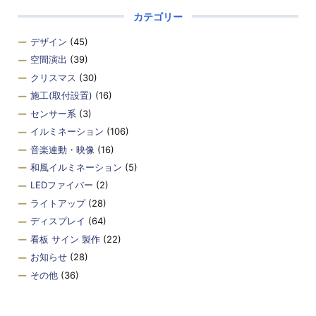
カテゴリー
デザイン
(45)
空間演出
(39)
クリスマス
(30)
施工(取付設置)
(16)
センサー系
(3)
イルミネーション
(106)
音楽連動・映像
(16)
和風イルミネーション
(5)
LEDファイバー
(2)
ライトアップ
(28)
ディスプレイ
(64)
看板 サイン 製作
(22)
お知らせ
(28)
その他
(36)