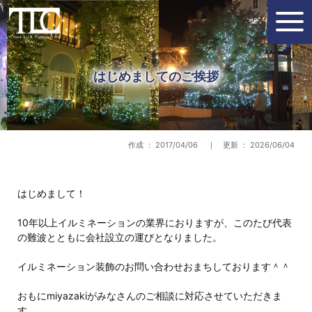
はじめましてのご挨拶
作成 ： 2017/04/06 ｜ 更新 ： 2026/06/04
はじめまして！
10年以上イルミネーションの業界におりますが、このたび代表
の難波とともに会社設立の運びとなりました。
イルミネーション装飾のお問い合わせおまちしております＾＾
おもにmiyazakiがみなさんのご相談に対応させていただきま
す。