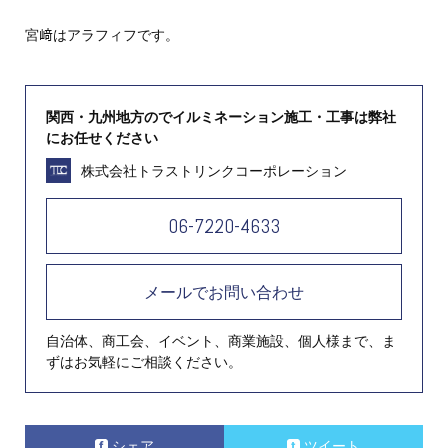
宮﨑はアラフィフです。
関西・九州地方のでイルミネーション施工・工事は弊社
にお任せください
株式会社トラストリンクコーポレーション
06-7220-4633
メールでお問い合わせ
自治体、商工会、イベント、商業施設、個人様まで、ま
ずはお気軽にご相談ください。
シェア
ツイート