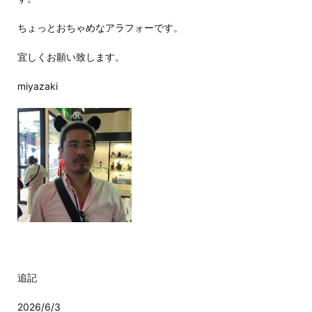
ちょっとおちゃめなアラフォーです。
宜しくお願い致します。
miyazaki
追記
2026/6/3