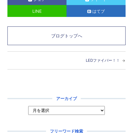
LINE
はてブ
ブログトップへ
LEDファイバー！！
アーカイブ
フリーワード検索