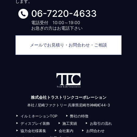
します。
06-7220-4633
電話受付 10:00～19:00
お急ぎの方はお電話下さい
メールでお見積り・お問合わせ・ご相談
株式会社トラストリンクコーポレーション
本社 / 尼崎ファクトリー 兵庫県尼崎市神崎町44-3
イルミネーションTOP
弊社の特徴
ディスプレイ装飾
施工実績
お取引の流れ
協力会社様募集
会社案内
お問合わせ