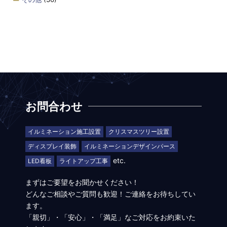
お問合わせ
イルミネーション施工設置
クリスマスツリー設置
ディスプレイ装飾
イルミネーションデザインパース
etc.
LED看板
ライトアップ工事
まずはご要望をお聞かせください！
どんなご相談やご質問も歓迎！ご連絡をお待ちしてい
ます。
「親切」・「安心」・「満足」なご対応をお約束いた