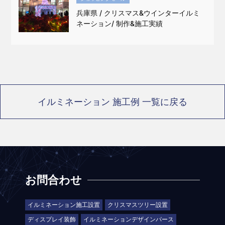
兵庫県 / クリスマス&ウインターイルミ
ネーション/ 制作&施工実績
イルミネーション 施工例 一覧に戻る
お問合わせ
イルミネーション施工設置
クリスマスツリー設置
ディスプレイ装飾
イルミネーションデザインパース