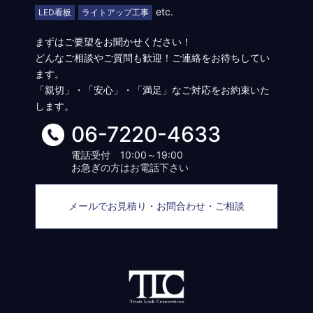
etc.
LED看板
ライトアップ工事
まずはご要望をお聞かせください！
どんなご相談やご質問も歓迎！ご連絡をお待ちしてい
ます。
「親切」・「安心」・「満足」なご対応をお約束いた
します。
06-7220-4633
電話受付 10:00～19:00
お急ぎの方はお電話下さい
メールでお見積り・お問合わせ・ご相談