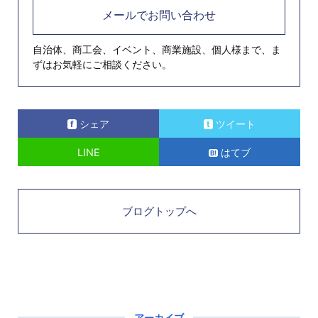
メールでお問い合わせ
自治体、商工会、イベント、商業施設、個人様まで、ま
ずはお気軽にご相談ください。
シェア
ツイート
LINE
はてブ
ブログトップへ
アーカイブ