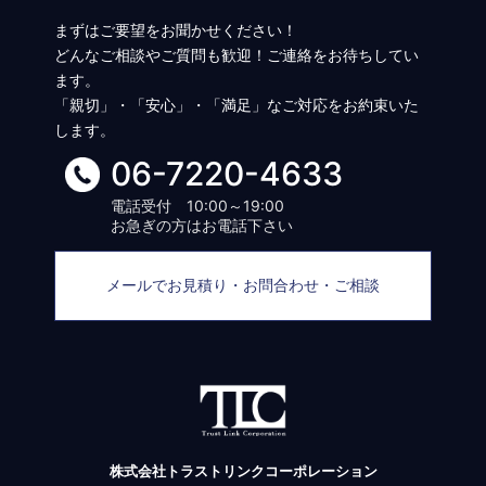
まずはご要望をお聞かせください！
どんなご相談やご質問も歓迎！ご連絡をお待ちしてい
ます。
「親切」・「安心」・「満足」なご対応をお約束いた
します。
06-7220-4633
電話受付 10:00～19:00
お急ぎの方はお電話下さい
メールでお見積り・お問合わせ・ご相談
株式会社トラストリンクコーポレーション