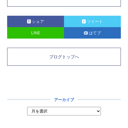
シェア
ツイート
LINE
はてブ
ブログトップへ
アーカイブ