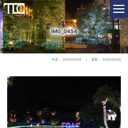
IMG_0454
作成 ： 2026/04/28 ｜ 更新 ： 2026/04/28