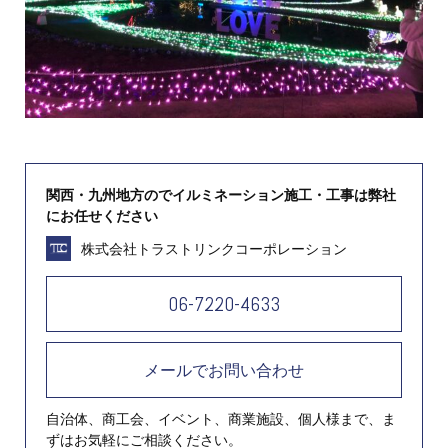
関西・九州地方のでイルミネーション施工・工事は弊社
にお任せください
株式会社トラストリンクコーポレーション
06-7220-4633
メールでお問い合わせ
自治体、商工会、イベント、商業施設、個人様まで、ま
ずはお気軽にご相談ください。