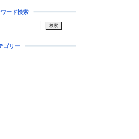
ーワード検索
テゴリー