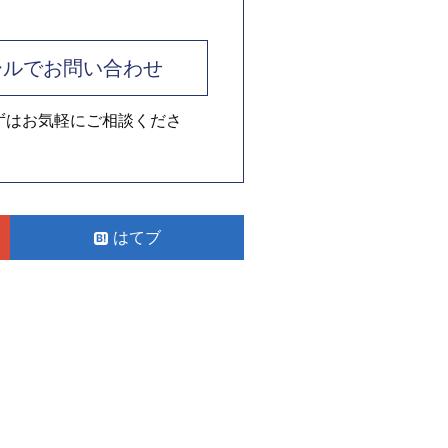
ールでお問い合わせ
ずはお気軽にご相談くださ
はてブ