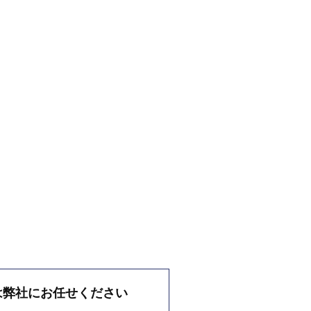
は弊社にお任せください