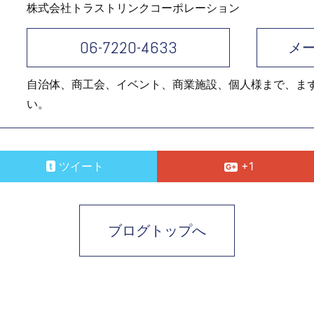
株式会社トラストリンクコーポレーション
06-7220-4633
メ
自治体、商工会、イベント、商業施設、個人様まで、ま
い。
ツイート
+1
ブログトップへ