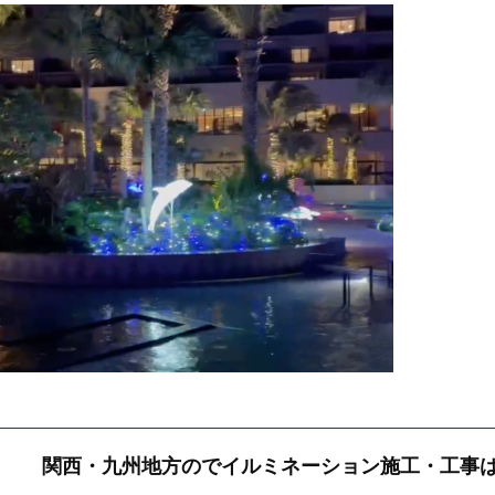
関西・九州地方のでイルミネーション施工・工事