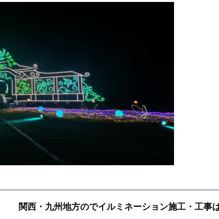
関西・九州地方のでイルミネーション施工・工事