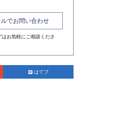
ールでお問い合わせ
ずはお気軽にご相談くださ
はてブ