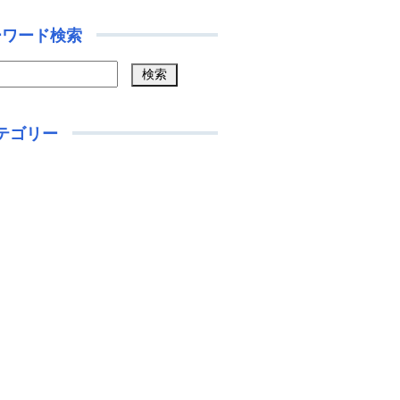
ーワード検索
テゴリー