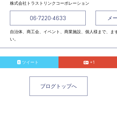
株式会社トラストリンクコーポレーション
06-7220-4633
メ
自治体、商工会、イベント、商業施設、個人様まで、ま
い。
ツイート
+1
ブログトップへ