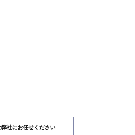
は弊社にお任せください