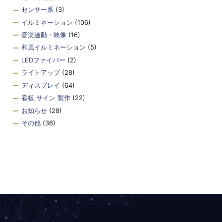
センサー系
(3)
イルミネーション
(106)
音楽連動・映像
(16)
和風イルミネーション
(5)
LEDファイバー
(2)
ライトアップ
(28)
ディスプレイ
(64)
看板 サイン 製作
(22)
お知らせ
(28)
その他
(36)