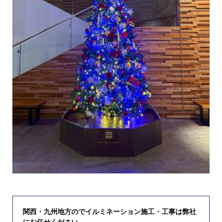
関西・九州地方のでイルミネーション施工・工事は弊社
にお任せください