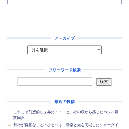
アーカイブ
フリーワード検索
最近の投稿
これこそ幻想的な世界だ・・・と、心の底から感じたホタル鑑
賞体験。
弊社が得意なことのひとつは、音楽と光を同期したショータイ