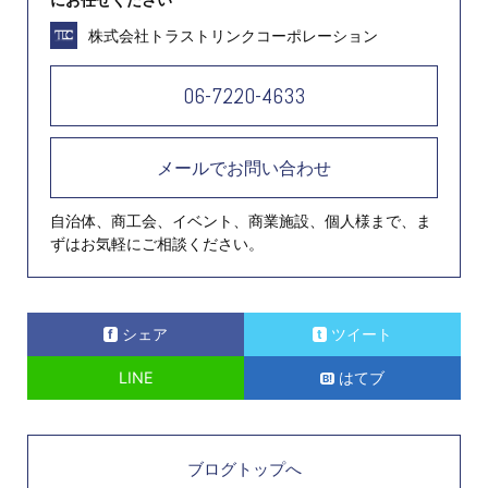
株式会社トラストリンクコーポレーション
06-7220-4633
メールでお問い合わせ
自治体、商工会、イベント、商業施設、個人様まで、ま
ずはお気軽にご相談ください。
シェア
ツイート
LINE
はてブ
ブログトップへ