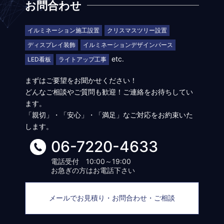
お問合わせ
イルミネーション施工設置
クリスマスツリー設置
ディスプレイ装飾
イルミネーションデザインパース
etc.
LED看板
ライトアップ工事
まずはご要望をお聞かせください！
どんなご相談やご質問も歓迎！ご連絡をお待ちしてい
ます。
「親切」・「安心」・「満足」なご対応をお約束いた
します。
06-7220-4633
電話受付 10:00～19:00
お急ぎの方はお電話下さい
メールでお見積り・お問合わせ・ご相談