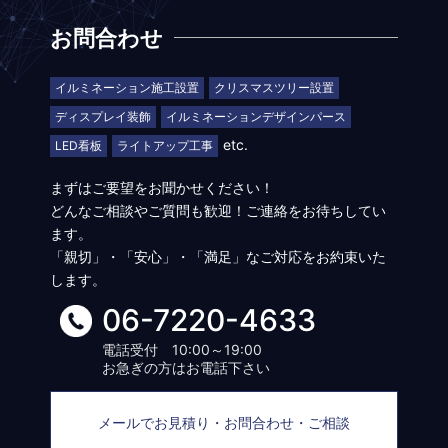
お問合わせ
イルミネーション施工設置
クリスマスツリー設置
ディスプレイ装飾
イルミネーションデザインパース
etc.
LED看板
ライトアップ工事
まずはご要望をお聞かせください！
どんなご相談やご質問も歓迎！ご連絡をお待ちしてい
ます。
「親切」・「安心」・「満足」なご対応をお約束いた
します。
06-7220-4633
電話受付 10:00～19:00
お急ぎの方はお電話下さい
メールでお見積り・お問合わせ・ご相談