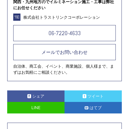
関西・九州地方のでイルミネーション施工・工事は弊社
にお任せください
株式会社トラストリンクコーポレーション
06-7220-4633
メールでお問い合わせ
自治体、商工会、イベント、商業施設、個人様まで、ま
ずはお気軽にご相談ください。
シェア
ツイート
LINE
はてブ