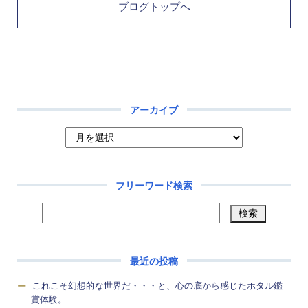
ブログトップへ
アーカイブ
フリーワード検索
最近の投稿
これこそ幻想的な世界だ・・・と、心の底から感じたホタル鑑
賞体験。