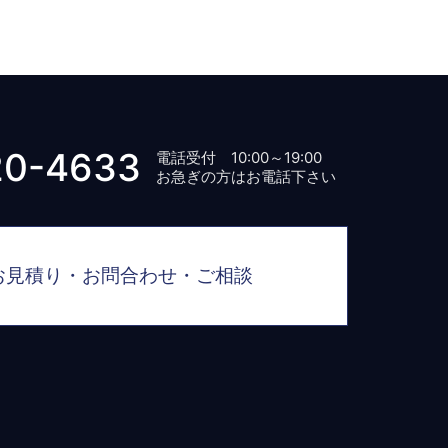
20-4633
電話受付 10:00～19:00
お急ぎの方はお電話下さい
お見積り・お問合わせ・ご相談