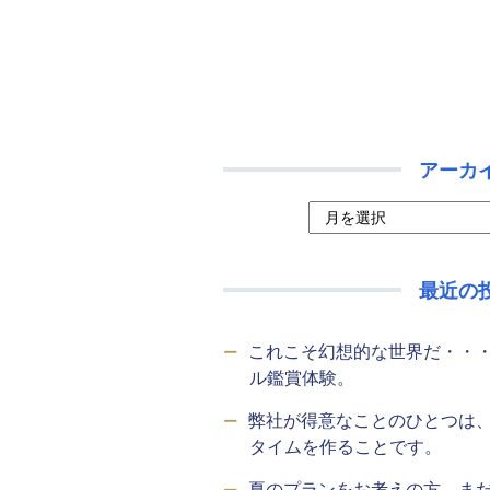
アーカ
最近の
これこそ幻想的な世界だ・・
ル鑑賞体験。
弊社が得意なことのひとつは
タイムを作ることです。
夏のプランをお考えの方、ま