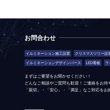
お問合わせ
イルミネーション施工設置
クリスマスツリー設
イルミネーションデザインパース
LED看板
ラ
まずはご要望をお聞かせください！
どんなご相談やご質問も歓迎！ご連絡をお待
「親切」・「安心」・「満足」なご対応をお