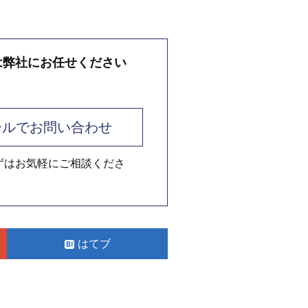
は弊社にお任せください
ールでお問い合わせ
ずはお気軽にご相談くださ
はてブ