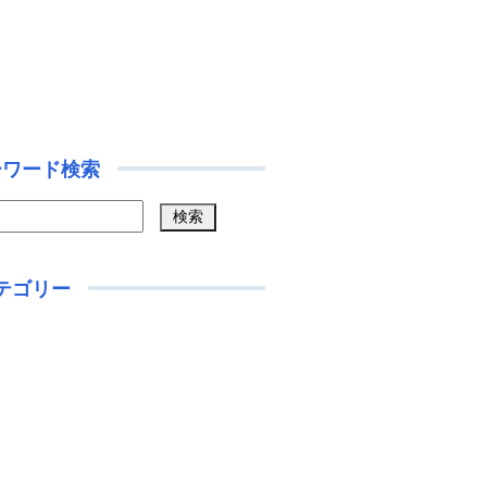
ーワード検索
テゴリー