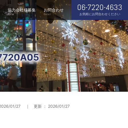
06-7220-4633
協力会社様募集
お問合わせ
お気軽にお問合わせください
Partner
Contact
7720A05
2026/01/27 ｜ 更新 ： 2026/01/27