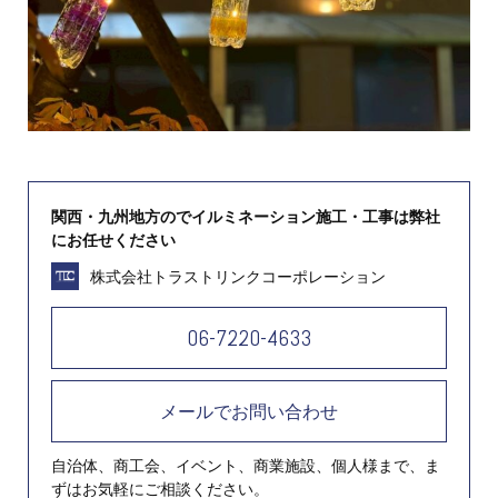
関西・九州地方のでイルミネーション施工・工事は弊社
にお任せください
株式会社トラストリンクコーポレーション
06-7220-4633
メールでお問い合わせ
自治体、商工会、イベント、商業施設、個人様まで、ま
ずはお気軽にご相談ください。