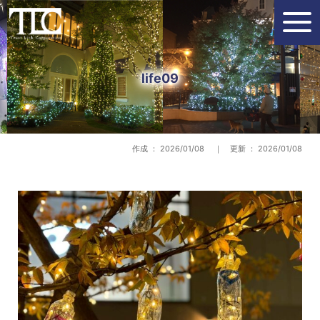
life09
作成 ： 2026/01/08 ｜ 更新 ： 2026/01/08