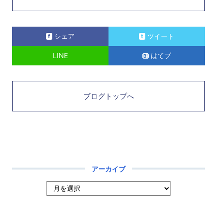
シェア
ツイート
LINE
はてブ
ブログトップへ
アーカイブ