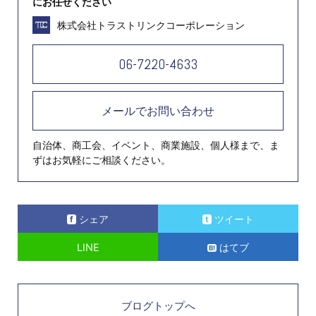
にお任せください
株式会社トラストリンクコーポレーション
06-7220-4633
メールでお問い合わせ
自治体、商工会、イベント、商業施設、個人様まで、ま
ずはお気軽にご相談ください。
シェア
ツイート
LINE
はてブ
ブログトップへ