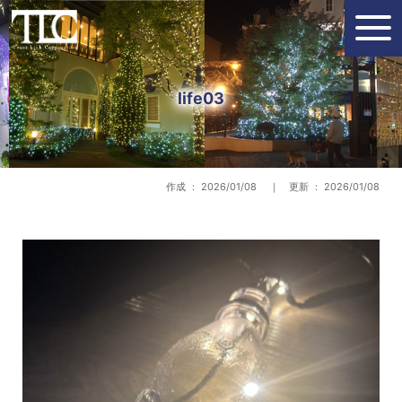
life03
作成 ： 2026/01/08 ｜ 更新 ： 2026/01/08