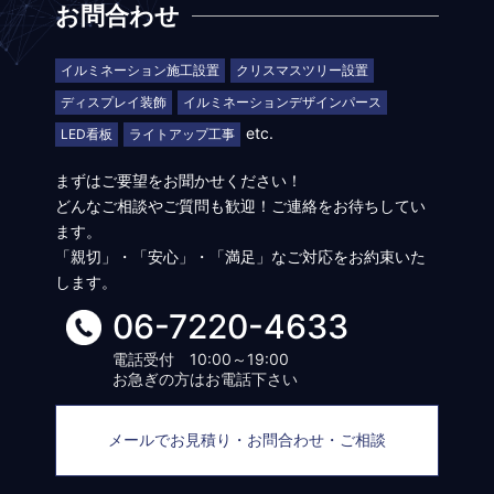
お問合わせ
イルミネーション施工設置
クリスマスツリー設置
ディスプレイ装飾
イルミネーションデザインパース
etc.
LED看板
ライトアップ工事
まずはご要望をお聞かせください！
どんなご相談やご質問も歓迎！ご連絡をお待ちしてい
ます。
「親切」・「安心」・「満足」なご対応をお約束いた
します。
06-7220-4633
電話受付 10:00～19:00
お急ぎの方はお電話下さい
メールでお見積り・お問合わせ・ご相談