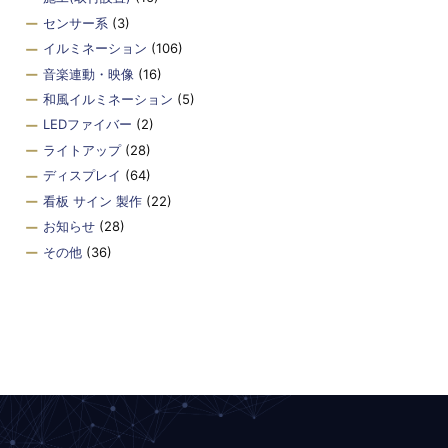
センサー系
(3)
イルミネーション
(106)
音楽連動・映像
(16)
和風イルミネーション
(5)
LEDファイバー
(2)
ライトアップ
(28)
ディスプレイ
(64)
看板 サイン 製作
(22)
お知らせ
(28)
その他
(36)