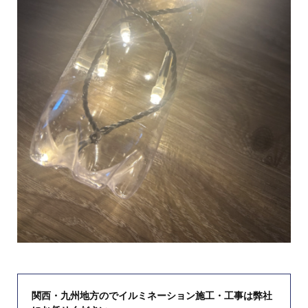
関西・九州地方のでイルミネーション施工・工事は弊社