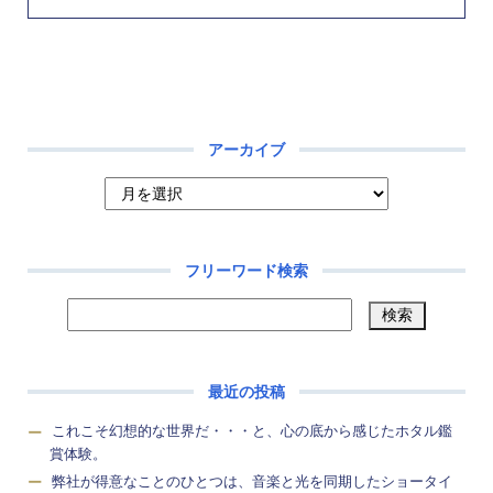
アーカイブ
フリーワード検索
最近の投稿
これこそ幻想的な世界だ・・・と、心の底から感じたホタル鑑
賞体験。
弊社が得意なことのひとつは、音楽と光を同期したショータイ