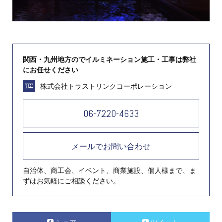
関西・九州地方のでイルミネーション施工・工事は弊社
にお任せください
株式会社トラストリンクコーポレーション
06-7220-4633
メールでお問い合わせ
自治体、商工会、イベント、商業施設、個人様まで、ま
ずはお気軽にご相談ください。