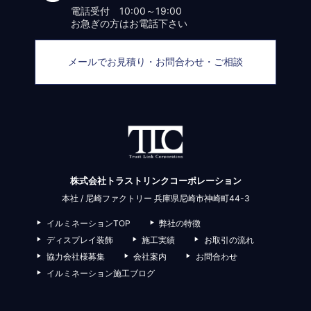
電話受付 10:00～19:00
お急ぎの方はお電話下さい
メールでお見積り・お問合わせ・ご相談
株式会社トラストリンクコーポレーション
本社 / 尼崎ファクトリー 兵庫県尼崎市神崎町44-3
イルミネーションTOP
弊社の特徴
ディスプレイ装飾
施工実績
お取引の流れ
協力会社様募集
会社案内
お問合わせ
イルミネーション施工ブログ