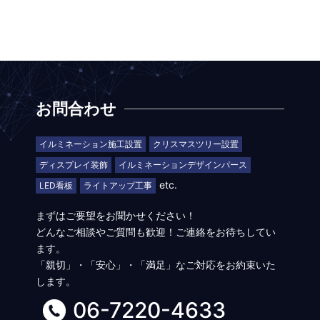
お問合わせ
イルミネーション施工設置
クリスマスツリー設置
ディスプレイ装飾
イルミネーションデザインパース
etc.
LED看板
ライトアップ工事
まずはご要望をお聞かせください！
どんなご相談やご質問も歓迎！ご連絡をお待ちしてい
ます。
「親切」・「安心」・「満足」なご対応をお約束いた
します。
06-7220-4633