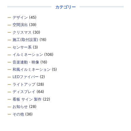
カテゴリー
デザイン
(45)
空間演出
(39)
クリスマス
(30)
施工(取付設置)
(16)
センサー系
(3)
イルミネーション
(106)
音楽連動・映像
(16)
和風イルミネーション
(5)
LEDファイバー
(2)
ライトアップ
(28)
ディスプレイ
(64)
看板 サイン 製作
(22)
お知らせ
(28)
その他
(36)