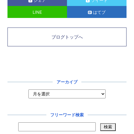
シェア
ツイート
LINE
はてブ
ブログトップへ
アーカイブ
フリーワード検索