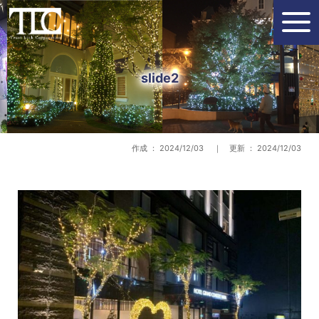
slide2
作成 ： 2024/12/03 ｜ 更新 ： 2024/12/03