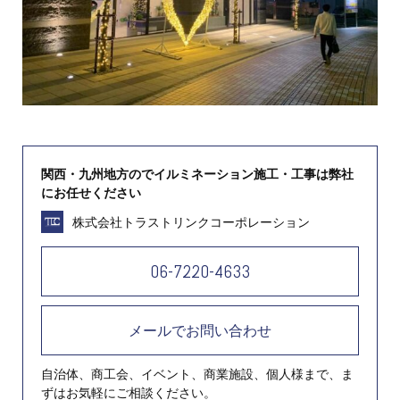
関西・九州地方のでイルミネーション施工・工事は弊社
にお任せください
株式会社トラストリンクコーポレーション
06-7220-4633
メールでお問い合わせ
自治体、商工会、イベント、商業施設、個人様まで、ま
ずはお気軽にご相談ください。