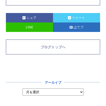
シェア
ツイート
LINE
はてブ
ブログトップへ
アーカイブ