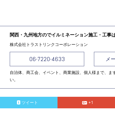
関西・九州地方のでイルミネーション施工・工事
株式会社トラストリンクコーポレーション
06-7220-4633
メ
自治体、商工会、イベント、商業施設、個人様まで、ま
い。
ツイート
+1