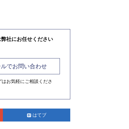
は弊社にお任せください
ールでお問い合わせ
ずはお気軽にご相談くださ
はてブ