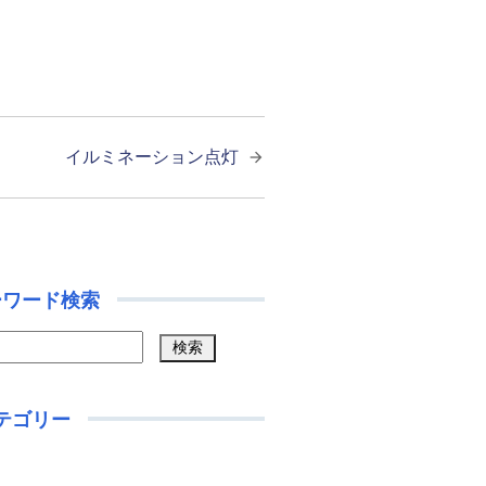
イルミネーション点灯
ーワード検索
テゴリー