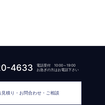
20-4633
電話受付 10:00～19:00
お急ぎの方はお電話下さい
お見積り・お問合わせ・ご相談