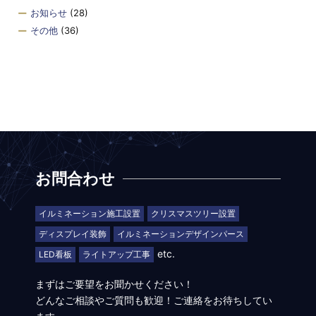
お知らせ
(28)
その他
(36)
お問合わせ
イルミネーション施工設置
クリスマスツリー設置
ディスプレイ装飾
イルミネーションデザインパース
etc.
LED看板
ライトアップ工事
まずはご要望をお聞かせください！
どんなご相談やご質問も歓迎！ご連絡をお待ちしてい