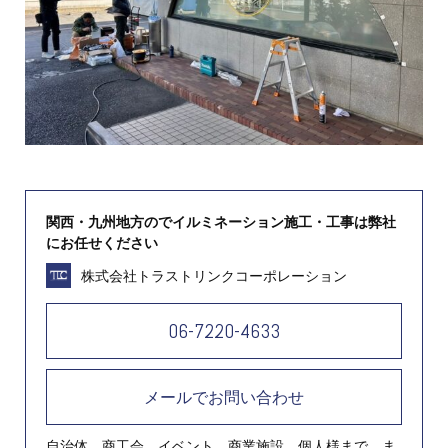
関西・九州地方のでイルミネーション施工・工事は弊社
にお任せください
株式会社トラストリンクコーポレーション
06-7220-4633
メールでお問い合わせ
自治体、商工会、イベント、商業施設、個人様まで、ま