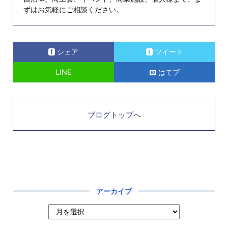
ずはお気軽にご相談ください。
シェア
ツイート
LINE
はてブ
ブログトップへ
アーカイブ