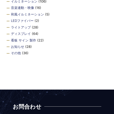
イルミネーション
(106)
音楽連動・映像
(16)
和風イルミネーション
(5)
LEDファイバー
(2)
ライトアップ
(28)
ディスプレイ
(64)
看板 サイン 製作
(22)
お知らせ
(28)
その他
(36)
お問合わせ