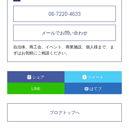
06-7220-4633
メールでお問い合わせ
自治体、商工会、イベント、商業施設、個人様まで、ま
ずはお気軽にご相談ください。
シェア
ツイート
LINE
はてブ
ブログトップへ