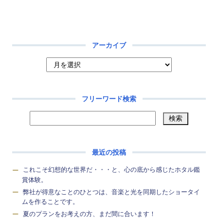
アーカイブ
フリーワード検索
最近の投稿
これこそ幻想的な世界だ・・・と、心の底から感じたホタル鑑
賞体験。
弊社が得意なことのひとつは、音楽と光を同期したショータイ
ムを作ることです。
夏のプランをお考えの方、まだ間に合います！