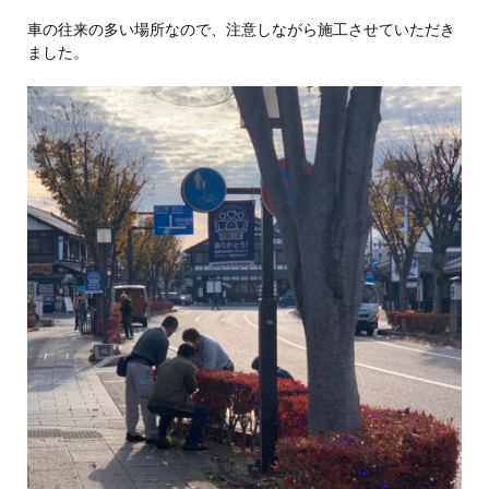
車の往来の多い場所なので、注意しながら施工させていただき
ました。