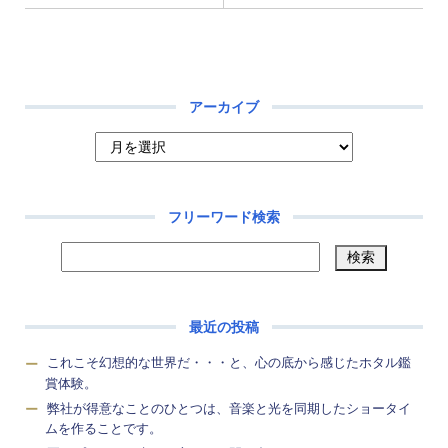
アーカイブ
フリーワード検索
最近の投稿
これこそ幻想的な世界だ・・・と、心の底から感じたホタル鑑
賞体験。
弊社が得意なことのひとつは、音楽と光を同期したショータイ
ムを作ることです。