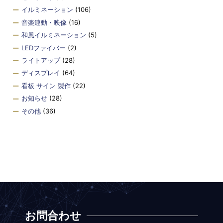
イルミネーション
(106)
音楽連動・映像
(16)
和風イルミネーション
(5)
LEDファイバー
(2)
ライトアップ
(28)
ディスプレイ
(64)
看板 サイン 製作
(22)
お知らせ
(28)
その他
(36)
お問合わせ