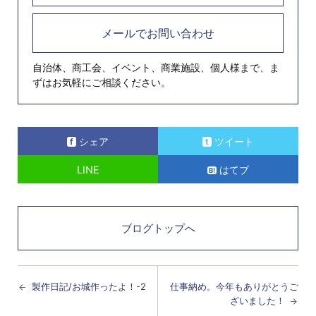
メールでお問い合わせ
自治体、商工会、イベント、商業施設、個人様まで、ま
ずはお気軽にご相談ください。
シェア
ツイート
LINE
はてブ
ブログトップへ
製作日記/お城作ったよ！-2
仕事納め。今年もありがとうご
ざいました！