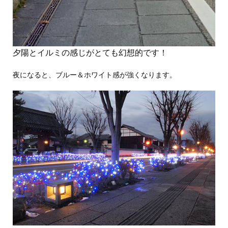
夕陽とイルミの感じがとても幻想的です！
夜になると、ブルー＆ホワイト感が強くなります。