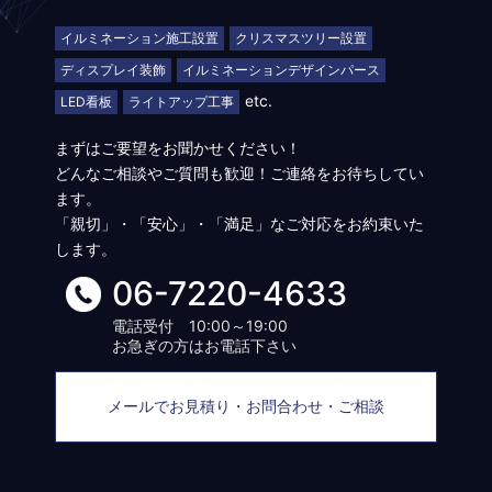
イルミネーション施工設置
クリスマスツリー設置
ディスプレイ装飾
イルミネーションデザインパース
etc.
LED看板
ライトアップ工事
まずはご要望をお聞かせください！
どんなご相談やご質問も歓迎！ご連絡をお待ちしてい
ます。
「親切」・「安心」・「満足」なご対応をお約束いた
します。
06-7220-4633
電話受付 10:00～19:00
お急ぎの方はお電話下さい
メールでお見積り・お問合わせ・ご相談