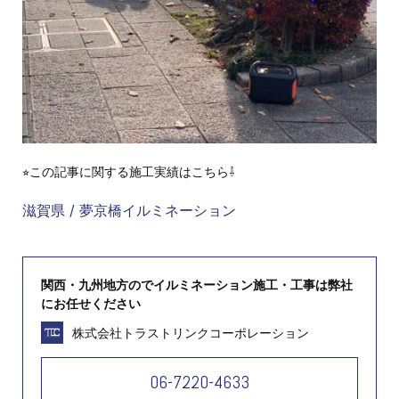
⭐︎この記事に関する施工実績はこちら⇩
滋賀県 / 夢京橋イルミネーション
関西・九州地方のでイルミネーション施工・工事は弊社
にお任せください
株式会社トラストリンクコーポレーション
06-7220-4633