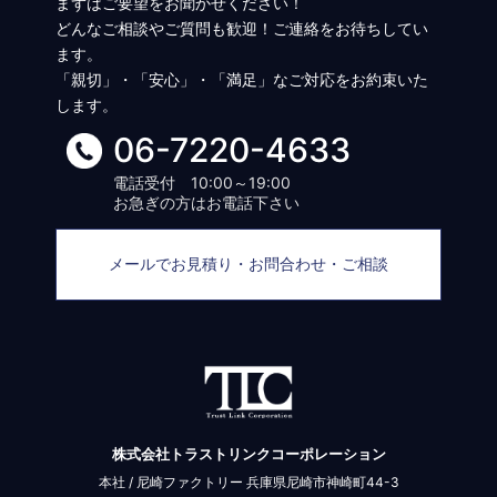
まずはご要望をお聞かせください！
どんなご相談やご質問も歓迎！ご連絡をお待ちしてい
ます。
「親切」・「安心」・「満足」なご対応をお約束いた
します。
06-7220-4633
電話受付 10:00～19:00
お急ぎの方はお電話下さい
メールでお見積り・お問合わせ・ご相談
株式会社トラストリンクコーポレーション
本社 / 尼崎ファクトリー 兵庫県尼崎市神崎町44-3