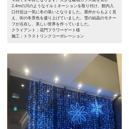
2.4mの川のようなイルミネーションを取り付け、館内入
口付近は一気に冬の装いとなりました。屋外からもよく見
え、街の冬景色を盛り上げていました。雪の結晶のモチー
フが点在し、美しい世界を作っていました。
クライアント；花門フラワーゲート様
施工；トラストリンクコーポレーション