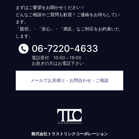
まずはご要望をお聞かせください！
どんなご相談やご質問も歓迎！ご連絡をお待ちしてい
ます。
「親切」・「安心」・「満足」なご対応をお約束いた
します。
06-7220-4633
電話受付 10:00～19:00
お急ぎの方はお電話下さい
メールでお見積り・お問合わせ・ご相談
株式会社トラストリンクコーポレーション